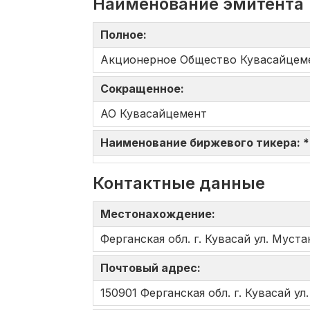
Наименование эмитента
Полное:
Акционерное Общество Кувасайцеме
Сокращенное:
АО Кувасайцемент
Наименование биржевого тикера: 
Контактные данные
Местонахождение:
Ферганская обл. г. Кувасай ул. Муста
Почтовый адрес:
150901 Ферганская обл. г. Кувасай ул