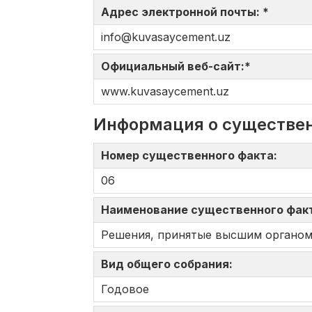
Адрес электронной почты: *
info@kuvasaycement.uz
Официальный веб-сайт:*
www.kuvasaycement.uz
Информация о существе
Номер существенного факта:
06
Наименование существенного фак
Решения, принятые высшим органом
Вид общего собрания:
Годовое