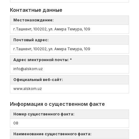
Контактные данные
Местонахождение:
г.Ташкент, 100202, ул. Амира Темура, 109
Почтовый адрес:
г.Ташкент, 100202, ул. Амира Темура, 109
Адрес электронной почты: *
info@alskom.uz
Официальный веб-сайт:
www.alskom.uz
Информация о существенном факте
Номер существенного факта:
08
Наименование существенного факта: