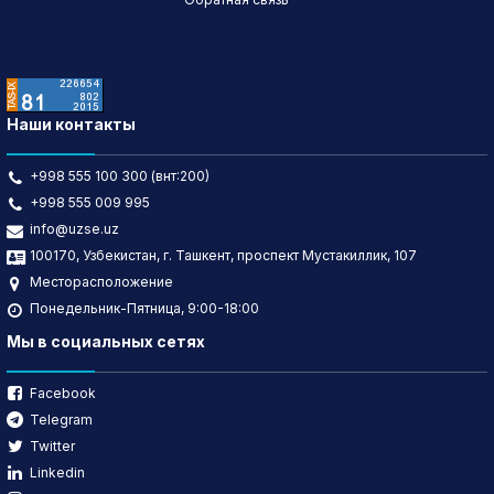
Наши контакты
+998 555 100 300 (внт:200)
+998 555 009 995
info@uzse.uz
100170, Узбекистан, г. Ташкент, проспект Мустакиллик, 107
Месторасположение
Понедельник-Пятница, 9:00-18:00
Мы в социальных сетях
Facebook
Telegram
Twitter
Linkedin