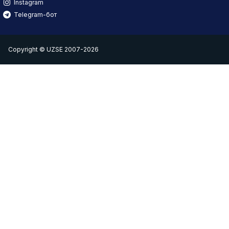
Instagram
Telegram-бот
Copyright © UZSE 2007-2026