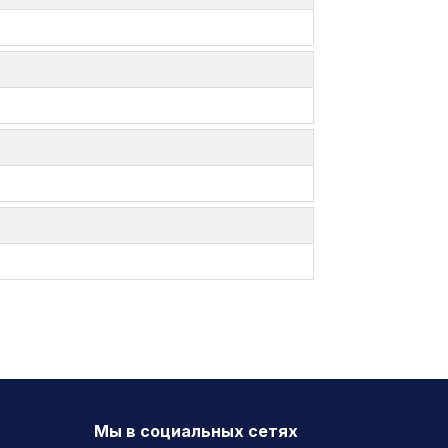
Мы в социальных сетях