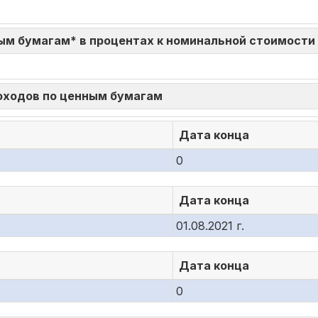
ым бумагам* в процентах к номинальной стоимости
доходов по ценным бумагам
Дата конца
0
Дата конца
01.08.2021 г.
Дата конца
0