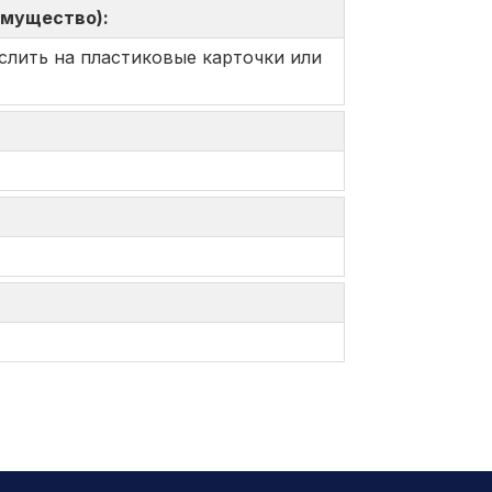
имущество):
слить на пластиковые карточки или