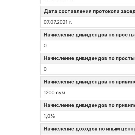
Дата составления протокола засед
07.07.2021 г.
Начисление дивидендов по просты
0
Начисление дивидендов по просты
0
Начисление дивидендов по привил
1200 сум
Начисление дивидендов по привил
1,0%
Начисление доходов по иным ценн