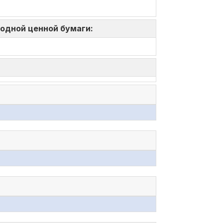
 одной ценной бумаги: