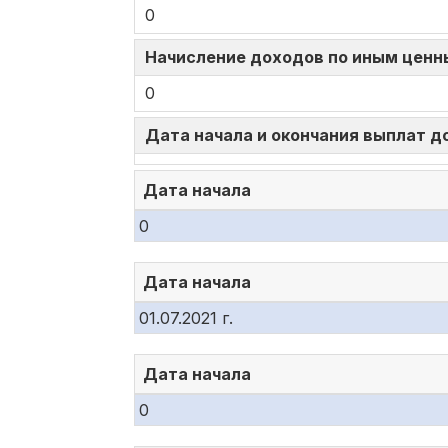
0
Начисление доходов по иным ценн
0
Дата начала и окончания выплат 
Дата начала
0
Дата начала
01.07.2021 г.
Дата начала
0