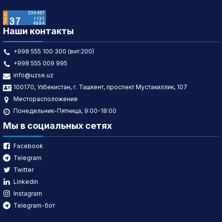
Наши контакты
+998 555 100 300 (внт:200)
+998 555 009 995
info@uzse.uz
100170, Узбекистан, г. Ташкент, проспект Мустакиллик, 107
Месторасположение
Понедельник-Пятница, 9:00-18:00
Мы в социальных сетях
Facebook
Telegram
Twitter
Linkedin
Instagram
Telegram-бот