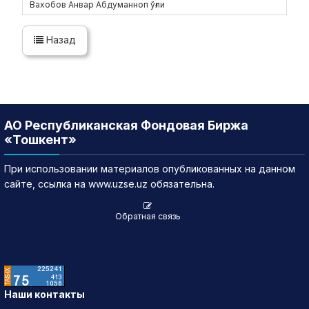
Вахобов Анвар Абдуманноп ўғли
Назад
АО Республиканская Фондовая Биржа
«Тошкент»
При использовании материалов опубликованных на данном
сайте, ссылка на www.uzse.uz обязательна.
Обратная связь
Наши контакты