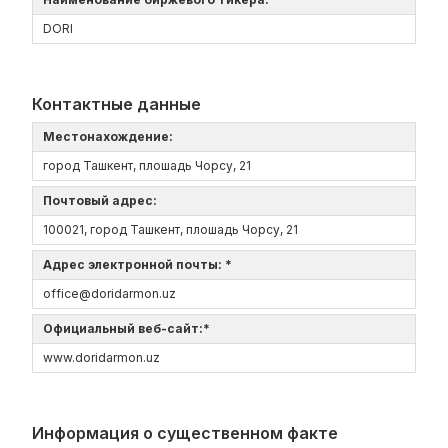
DORI
Контактные данные
Местонахождение:
город Ташкент, плошадь Чорсу, 21
Почтовый адрес:
100021, город Ташкент, плошадь Чорсу, 21
Адрес электронной почты: *
office@doridarmon.uz
Официальный веб-сайт:*
www.doridarmon.uz
Информация о существенном факте