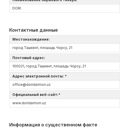
DORI
Контактные данные
Местонахождение:
город Ташкент, плошадь Чорсу, 21
Почтовый адрес:
100021, город Ташкент, плошадь Чорсу, 21
Адрес электронной почты: *
office@doridarmon.uz
Официальный веб-сайт:*
www.doridarmon.uz
Информация о существенном факте