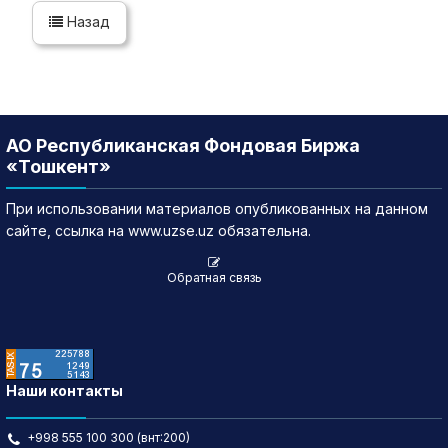
Назад
АО Республиканская Фондовая Биржа
«Тошкент»
При использовании материалов опубликованных на данном
сайте, ссылка на www.uzse.uz обязательна.
Обратная связь
Наши контакты
+998 555 100 300 (внт:200)