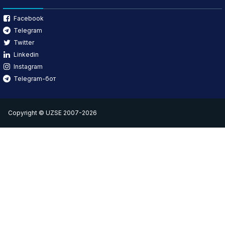
Facebook
Telegram
Twitter
Linkedin
Instagram
Telegram-бот
Copyright © UZSE 2007-2026