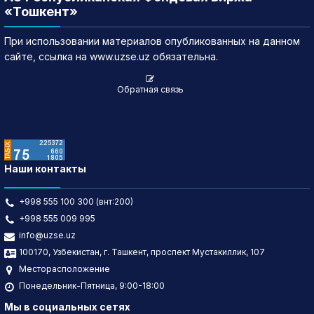
«Тошкент»
При использовании материалов опубликованных на данном
сайте, ссылка на www.uzse.uz обязательна.
Обратная связь
Наши контакты
+998 555 100 300 (внт:200)
+998 555 009 995
info@uzse.uz
100170, Узбекистан, г. Ташкент, проспект Мустакиллик, 107
Месторасположение
Понедельник-Пятница, 9:00-18:00
Мы в социальных сетях