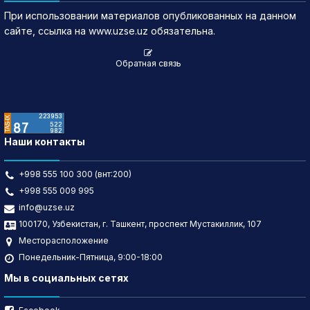
При использовании материалов опубликованных на данном
сайте, ссылка на www.uzse.uz обязательна.
Обратная связь
Наши контакты
+998 555 100 300 (внт:200)
+998 555 009 995
info@uzse.uz
100170, Узбекистан, г. Ташкент, проспект Мустакиллик, 107
Месторасположение
Понедельник-Пятница, 9:00-18:00
Мы в социальных сетях