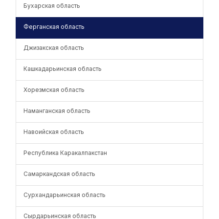
Бухарская область
Ферганская область
Джизакская область
Кашкадарьинская область
Хорезмская область
Наманганская область
Навоийская область
Республика Каракалпакстан
Самаркандская область
Сурхандарьинская область
Сырдарьинская область