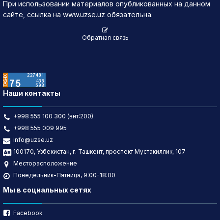
При использовании материалов опубликованных на данном
сайте, ссылка на www.uzse.uz обязательна.
Обратная связь
Наши контакты
+998 555 100 300 (внт:200)
+998 555 009 995
info@uzse.uz
100170, Узбекистан, г. Ташкент, проспект Мустакиллик, 107
Месторасположение
Понедельник-Пятница, 9:00-18:00
Мы в социальных сетях
Facebook