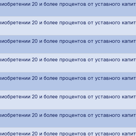
обретении 20 и более процентов от уставного капит
обретении 20 и более процентов от уставного капит
обретении 20 и более процентов от уставного капит
обретении 20 и более процентов от уставного капит
обретении 20 и более процентов от уставного капит
обретении 20 и более процентов от уставного капит
обретении 20 и более процентов от уставного капит
обретении 20 и более процентов от уставного капит