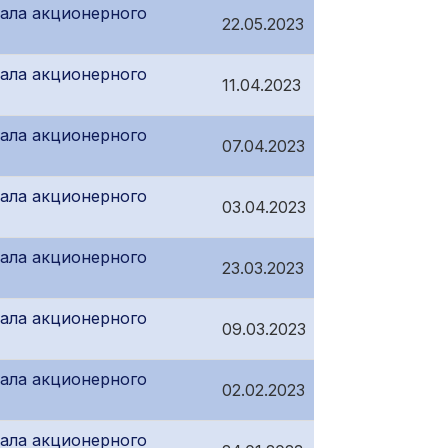
ала акционерного
22.05.2023
ала акционерного
11.04.2023
ала акционерного
07.04.2023
ала акционерного
03.04.2023
ала акционерного
23.03.2023
ала акционерного
09.03.2023
ала акционерного
02.02.2023
ала акционерного