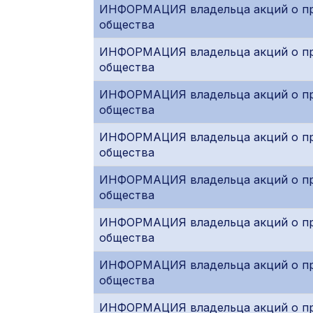
ИНФОРМАЦИЯ владельца акций о при
общества
ИНФОРМАЦИЯ владельца акций о при
общества
ИНФОРМАЦИЯ владельца акций о при
общества
ИНФОРМАЦИЯ владельца акций о при
общества
ИНФОРМАЦИЯ владельца акций о при
общества
ИНФОРМАЦИЯ владельца акций о при
общества
ИНФОРМАЦИЯ владельца акций о при
общества
ИНФОРМАЦИЯ владельца акций о при