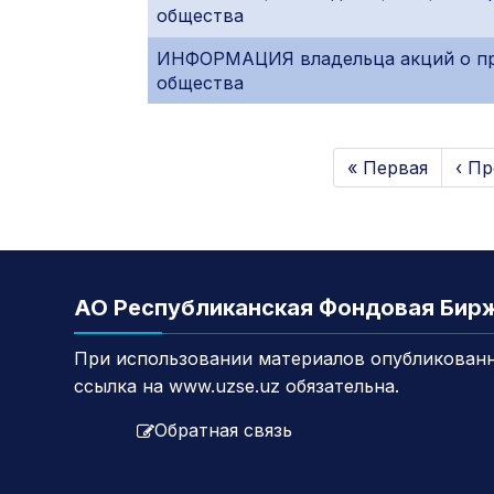
общества
ИНФОРМАЦИЯ владельца акций о при
общества
« Первая
‹ П
АО Республиканская Фондовая Бир
При использовании материалов опубликованн
ссылка на www.uzse.uz обязательна.
Обратная связь