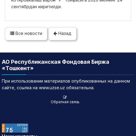
сентябрдан киритилди.
Все новости
Назад
АО Республиканская Фондовая Биржа
«Тошкент»
При использовании материалов опубликованных на данном
сайте, ссылка на www.uzse.uz обязательна.
Обратная связь