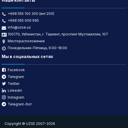
Наши контакты
+998 555 100 300 (внт:200)
+998 555 009 995
info@uzse.uz
100170, Узбекистан, г. Ташкент, проспект Мустакиллик, 107
Месторасположение
Понедельник-Пятница, 9:00-18:00
Мы в социальных сетях
Facebook
Telegram
Twitter
Linkedin
Instagram
Telegram-бот
Copyright © UZSE 2007-2026