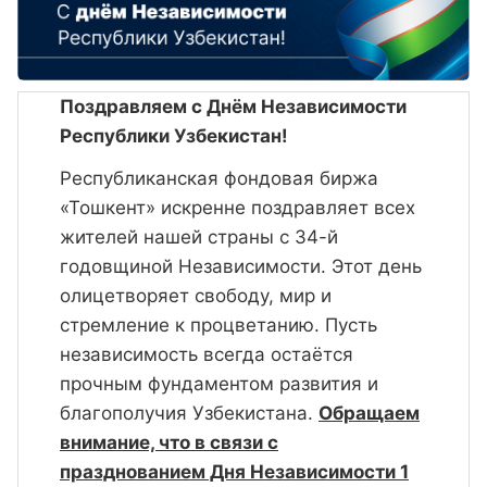
Поздравляем с Днём Независимости
Республики Узбекистан!
Республиканская фондовая биржа
«Тошкент» искренне поздравляет всех
жителей нашей страны с 34-й
годовщиной Независимости. Этот день
олицетворяет свободу, мир и
стремление к процветанию. Пусть
независимость всегда остаётся
прочным фундаментом развития и
благополучия Узбекистана.
Обращаем
внимание, что в связи с
празднованием Дня Независимости 1