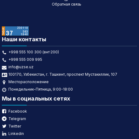
Обратная связь
Наши контакты
+998 555 100 300 (внт:200)
+998 555 009 995
info@uzse.uz
100170, Узбекистан, г. Ташкент, проспект Мустакиллик, 107
Месторасположение
Понедельник-Пятница, 9:00-18:00
Мы в социальных сетях
Facebook
Telegram
Twitter
Linkedin