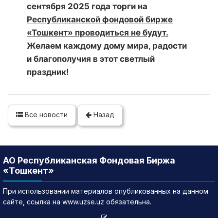
сентября 2025 года торги на
Республиканской фондовой бирже
«Тошкент» проводиться не будут.
Желаем каждому дому мира, радости
и благополучия в этот светлый
праздник!
Все новости
Назад
АО Республиканская Фондовая Биржа
«Тошкент»
При использовании материалов опубликованных на данном
сайте, ссылка на www.uzse.uz обязательна.