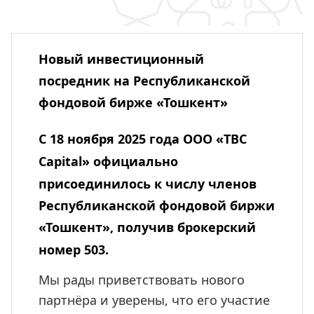
Новый инвестиционный
посредник на Республиканской
фондовой бирже «Тошкент»
С 18 ноября 2025 года ООО «TBC
Capital»
официально
присоединилось к числу членов
Республиканской фондовой биржи
«Тошкент», получив
брокерский
номер 503
.
Мы рады приветствовать нового
партнёра и уверены, что его участие