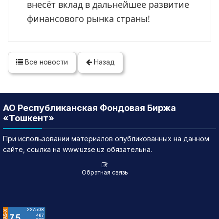
внесёт вклад в дальнейшее развитие
финансового рынка страны!
Все новости
Назад
АО Республиканская Фондовая Биржа
«Тошкент»
При использовании материалов опубликованных на данном
сайте, ссылка на www.uzse.uz обязательна.
Обратная связь