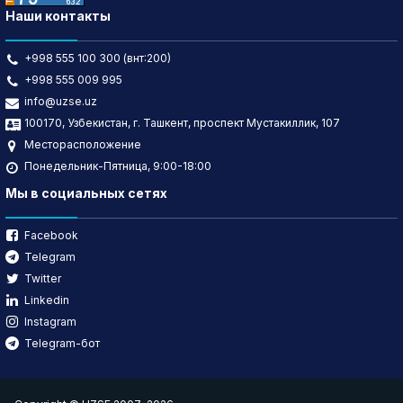
Наши контакты
+998 555 100 300 (внт:200)
+998 555 009 995
info@uzse.uz
100170, Узбекистан, г. Ташкент, проспект Мустакиллик, 107
Месторасположение
Понедельник-Пятница, 9:00-18:00
Мы в социальных сетях
Facebook
Telegram
Twitter
Linkedin
Instagram
Telegram-бот