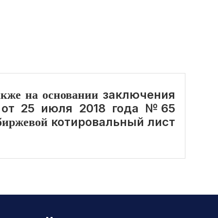
заключения
акже на основании
 от 25 июля 2018 года №65
котировальный лист
биржевой