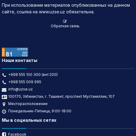
При использовании материалов опубликованных на данном
сайте, ссылка на www.uzse.uz обязательна.
Обратная связь
Наши контакты
+998 555 100 300 (внт:200)
+998 555 009 995
info@uzse.uz
100170, Узбекистан, г. Ташкент, проспект Мустакиллик, 107
Месторасположение
Понедельник-Пятница, 9:00-18:00
Мы в социальных сетях
Facebook