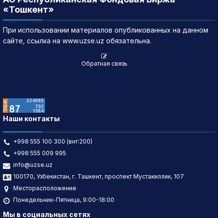
«Тошкент»
При использовании материалов опубликованных на данном
сайте, ссылка на www.uzse.uz обязательна.
Обратная связь
Наши контакты
+998 555 100 300 (внт:200)
+998 555 009 995
info@uzse.uz
100170, Узбекистан, г. Ташкент, проспект Мустакиллик, 107
Месторасположение
Понедельник-Пятница, 9:00-18:00
Мы в социальных сетях