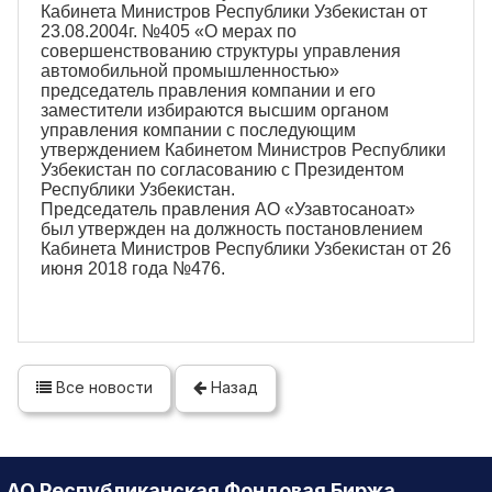
Кабинета Министров Республики Узбекистан от
23.08.2004г. №405 «О мерах по
совершенствованию структуры управления
автомобильной промышленностью»
председатель правления компании и его
заместители избираются высшим органом
управления компании с последующим
утверждением Кабинетом Министров Республики
Узбекистан по согласованию с Президентом
Республики Узбекистан.
Председатель правления АО «Узавтосаноат»
был утвержден на должность постановлением
Кабинета Министров Республики Узбекистан от 26
июня 2018 года №476.
Все новости
Назад
АО Республиканская Фондовая Биржа