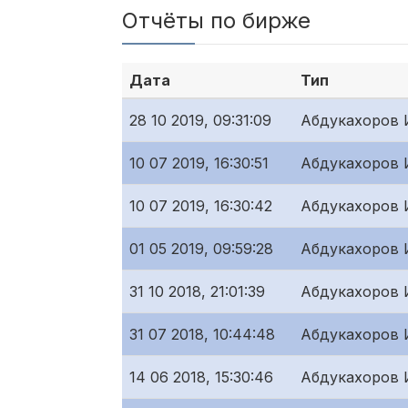
Отчёты по бирже
Дата
Тип
28 10 2019, 09:31:09
Абдукахоров 
10 07 2019, 16:30:51
Абдукахоров 
10 07 2019, 16:30:42
Абдукахоров 
01 05 2019, 09:59:28
Абдукахоров 
31 10 2018, 21:01:39
Абдукахоров 
31 07 2018, 10:44:48
Абдукахоров 
14 06 2018, 15:30:46
Абдукахоров 