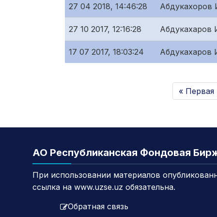
27 04 2018, 14:46:28
Абдукахоров 
27 10 2017, 12:16:28
Абдукахаров 
17 07 2017, 18:03:24
Абдукахаров 
« Первая
АО Республиканская Фондовая Бир
При использовании материалов опубликованн
ссылка на www.uzse.uz обязательна.
Обратная связь