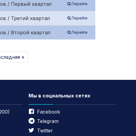
ов / Первый квартал
Перейти
ов / Третий квартал
Перейти
ов / Второй квартал
Перейти
следняя »
Мы в социальных сетях
200)
Facebook
Telegram
Twitter