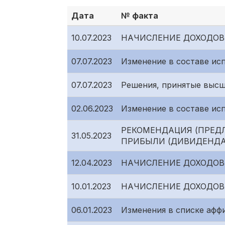
Дата
№ факта
10.07.2023
НАЧИСЛЕНИЕ ДОХОДОВ
07.07.2023
Изменение в составе ис
07.07.2023
Решения, принятые высш
02.06.2023
Изменение в составе ис
РЕКОМЕНДАЦИЯ (ПРЕД
31.05.2023
ПРИБЫЛИ (ДИВИДЕНДА
12.04.2023
НАЧИСЛЕНИЕ ДОХОДОВ
10.01.2023
НАЧИСЛЕНИЕ ДОХОДОВ
06.01.2023
Изменения в списке афф