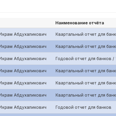
Наименование отчёта
Икрам Абдухаликович
Квартальный отчет для банк
Икрам Абдухаликович
Квартальный отчет для банк
Икрам Абдухаликович
Годовой отчет для банков /
Икрам Абдухаликович
Квартальный отчет для банк
Икрам Абдухаликович
Квартальный отчет для банк
Икрам Абдухаликович
Квартальный отчет для банк
Икрам Абдухаликович
Годовой отчет для банков