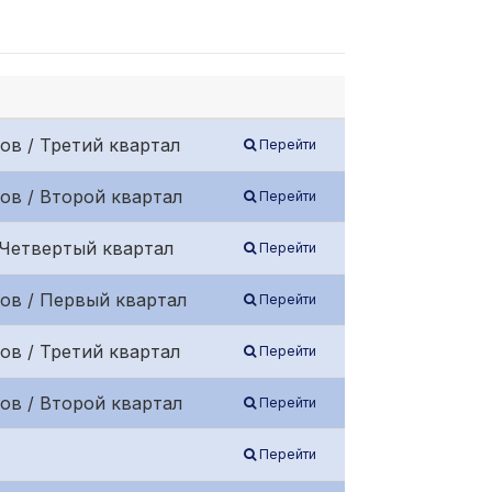
ов / Третий квартал
Перейти
ов / Второй квартал
Перейти
 Четвертый квартал
Перейти
ов / Первый квартал
Перейти
ов / Третий квартал
Перейти
ов / Второй квартал
Перейти
Перейти