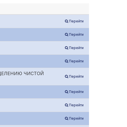
Перейти
Перейти
Перейти
Перейти
ДЕЛЕНИЮ ЧИСТОЙ
Перейти
Перейти
Перейти
Перейти