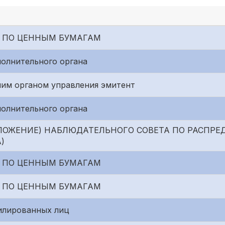
 ПО ЦЕННЫМ БУМАГАМ
полнительного органа
им органом управления эмитент
полнительного органа
ЛОЖЕНИЕ) НАБЛЮДАТЕЛЬНОГО СОВЕТА ПО РАСПРЕ
)
 ПО ЦЕННЫМ БУМАГАМ
 ПО ЦЕННЫМ БУМАГАМ
илированных лиц