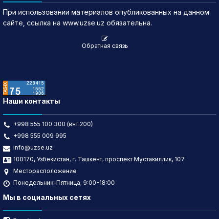
При использовании материалов опубликованных на данном
сайте, ссылка на www.uzse.uz обязательна.
Обратная связь
Наши контакты
+998 555 100 300 (внт:200)
+998 555 009 995
info@uzse.uz
100170, Узбекистан, г. Ташкент, проспект Мустакиллик, 107
Месторасположение
Понедельник-Пятница, 9:00-18:00
Мы в социальных сетях