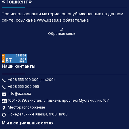
«Тошкент»
При использовании материалов опубликованных на данном
сайте, ссылка на www.uzse.uz обязательна.
Обратная связь
Наши контакты
+998 555 100 300 (внт:200)
+998 555 009 995
info@uzse.uz
100170, Узбекистан, г. Ташкент, проспект Мустакиллик, 107
Месторасположение
Понедельник-Пятница, 9:00-18:00
Мы в социальных сетях