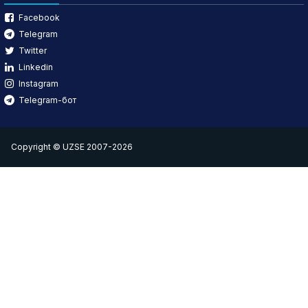
Facebook
Telegram
Twitter
Linkedin
Instagram
Telegram-бот
Copyright © UZSE 2007-2026