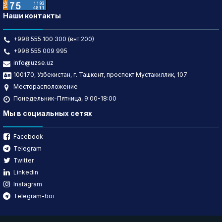
Наши контакты
+998 555 100 300 (внт:200)
+998 555 009 995
info@uzse.uz
100170, Узбекистан, г. Ташкент, проспект Мустакиллик, 107
Месторасположение
Понедельник-Пятница, 9:00-18:00
Мы в социальных сетях
Facebook
Telegram
Twitter
Linkedin
Instagram
Telegram-бот