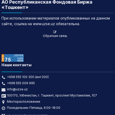
АО Республиканская Фондовая Биржа
«Тошкент»
При использовании материалов опубликованных на данном
сайте, ссылка на www.uzse.uz обязательна.
Обратная связь
Наши контакты
+998 555 100 300 (внт:200)
+998 555 009 995
info@uzse.uz
100170, Узбекистан, г. Ташкент, проспект Мустакиллик, 107
Месторасположение
Понедельник-Пятница, 9:00-18:00