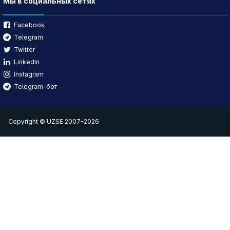
Мы в социальных сетях
Facebook
Telegram
Twitter
Linkedin
Instagram
Telegram-бот
Copyright © UZSE 2007-2026