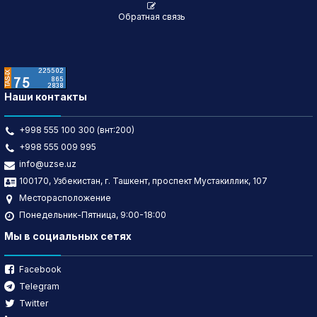
Обратная связь
Наши контакты
+998 555 100 300 (внт:200)
+998 555 009 995
info@uzse.uz
100170, Узбекистан, г. Ташкент, проспект Мустакиллик, 107
Месторасположение
Понедельник-Пятница, 9:00-18:00
Мы в социальных сетях
Facebook
Telegram
Twitter