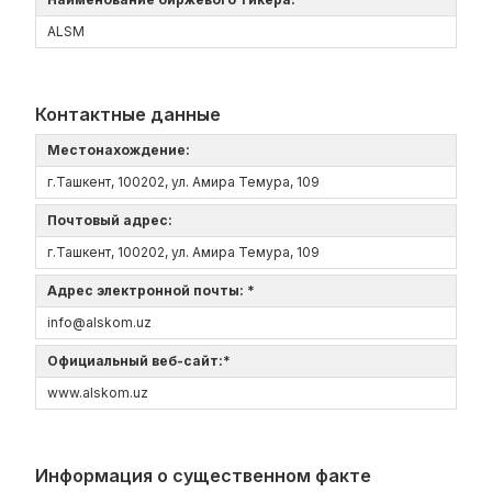
ALSM
Контактные данные
Местонахождение:
г.Ташкент, 100202, ул. Амира Темура, 109
Почтовый адрес:
г.Ташкент, 100202, ул. Амира Темура, 109
Адрес электронной почты: *
info@alskom.uz
Официальный веб-сайт:*
www.alskom.uz
Информация о существенном факте