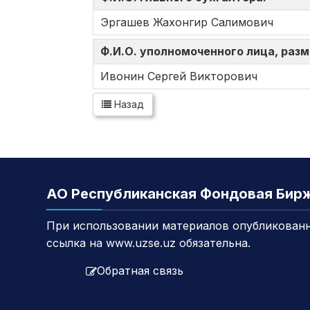
Эргашев Жахонгир Салимович
Ф.И.О. уполномоченного лица, ра
Ивонин Сергей Викторович
Назад
АО Республиканская Фондовая Бир
При использовании материалов опубликованн
ссылка на www.uzse.uz обязательна.
Обратная связь