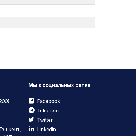
Мы в социальных сетях
200)
Facebook
Telegram
Twitter
 Ташкент,
Linkedin