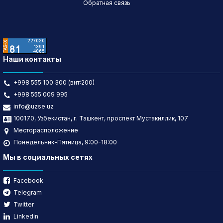
Обратная связь
Наши контакты
+998 555 100 300 (внт:200)
+998 555 009 995
info@uzse.uz
100170, Узбекистан, г. Ташкент, проспект Мустакиллик, 107
Месторасположение
Понедельник-Пятница, 9:00-18:00
Мы в социальных сетях
Facebook
Telegram
Twitter
Linkedin