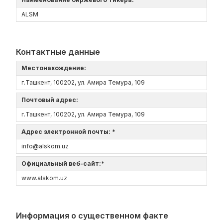
ALSM
Контактные данные
Местонахождение:
г.Ташкент, 100202, ул. Амира Темура, 109
Почтовый адрес:
г.Ташкент, 100202, ул. Амира Темура, 109
Адрес электронной почты: *
info@alskom.uz
Официальный веб-сайт:*
www.alskom.uz
Информация о существенном факте