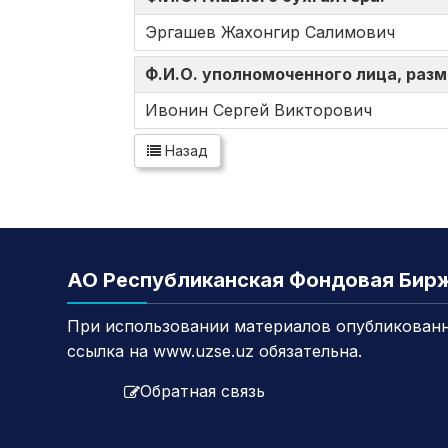
Эргашев Жахонгир Салимович
Ф.И.О. уполномоченного лица, ра
Ивонин Сергей Викторович
Назад
АО Республиканская Фондовая Бир
При использовании материалов опубликованн
ссылка на www.uzse.uz обязательна.
Обратная связь