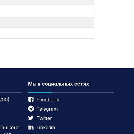
Мы в социальных сетях
200)
Facebook
Telegram
Twitter
 Ташкент,
Linkedin