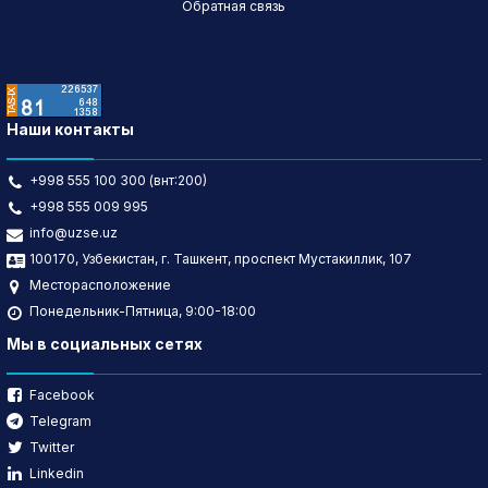
Обратная связь
Наши контакты
+998 555 100 300 (внт:200)
+998 555 009 995
info@uzse.uz
100170, Узбекистан, г. Ташкент, проспект Мустакиллик, 107
Месторасположение
Понедельник-Пятница, 9:00-18:00
Мы в социальных сетях
Facebook
Telegram
Twitter
Linkedin