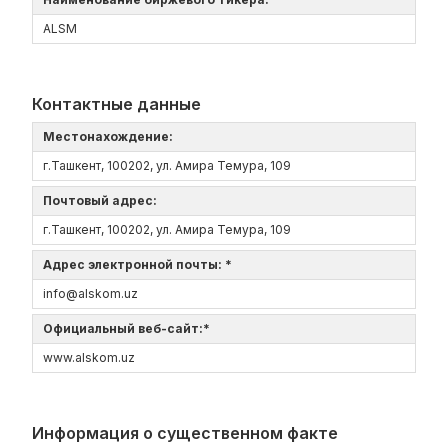
ALSM
Контактные данные
Местонахождение:
г.Ташкент, 100202, ул. Амира Темура, 109
Почтовый адрес:
г.Ташкент, 100202, ул. Амира Темура, 109
Адрес электронной почты: *
info@alskom.uz
Официальный веб-сайт:*
www.alskom.uz
Информация о существенном факте