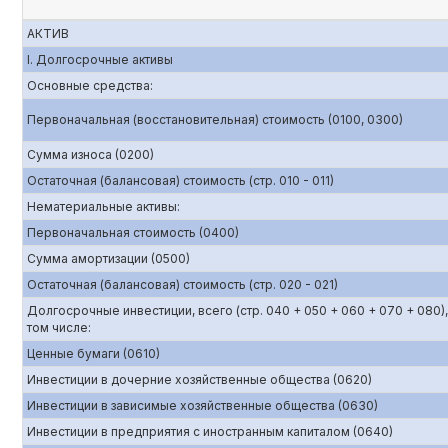
АКТИВ
I. Долгосрочные активы
Основные средства:
Первоначальная (восстановительная) стоимость (0100, 0300)
Сумма износа (0200)
Остаточная (балансовая) стоимость (стр. 010 - 011)
Нематериальные активы:
Первоначальная стоимость (0400)
Сумма амортизации (0500)
Остаточная (балансовая) стоимость (стр. 020 - 021)
Долгосрочные инвестиции, всего (стр. 040 + 050 + 060 + 070 + 080),
том числе:
Ценные бумаги (0610)
Инвестиции в дочерние хозяйственные общества (0620)
Инвестиции в зависимые хозяйственные общества (0630)
Инвестиции в предприятия с иностранным капиталом (0640)