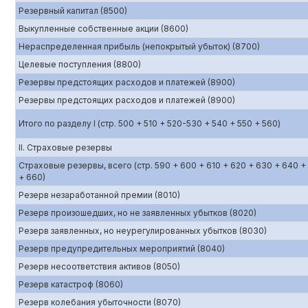
Резервный капитал (8500)
Выкупленные собственные акции (8600)
Нераспределенная прибыль (непокрытый убыток) (8700)
Целевые поступления (8800)
Резервы предстоящих расходов и платежей (8900)
Резервы предстоящих расходов и платежей (8900)
Итого по разделу I (стр. 500 + 510 + 520-530 + 540 + 550 + 560)
II. Страховые резервы
Страховые резервы, всего (стр. 590 + 600 + 610 + 620 + 630 + 640 +
+ 660)
Резерв незаработанной премии (8010)
Резерв произошедших, но не заявленных убытков (8020)
Резерв заявленных, но неурегулированных убытков (8030)
Резерв предупредительных мероприятий (8040)
Резерв несоответствия активов (8050)
Резерв катастроф (8060)
Резерв колебания убыточности (8070)