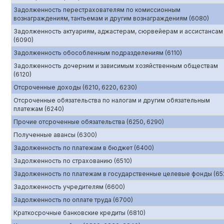
Задолженность перестрахователям по комиссионным
вознаграждениям, тантьемам и другим вознаграждениям (6080)
Задолженность актуариям, аджастерам, сюрвейерам и ассистансам
(6090)
Задолженность обособленным подразделениям (6110)
Задолженность дочерним и зависимым хозяйственным обществам
(6120)
Отсроченные доходы (6210, 6220, 6230)
Отсроченные обязательства по налогам и другим обязательным
платежам (6240)
Прочие отсроченные обязательства (6250, 6290)
Полученные авансы (6300)
Задолженность по платежам в бюджет (6400)
Задолженность по страхованию (6510)
Задолженность по платежам в государственные целевые фонды (65
Задолженность учредителям (6600)
Задолженность по оплате труда (6700)
Краткосрочные банковские кредиты (6810)