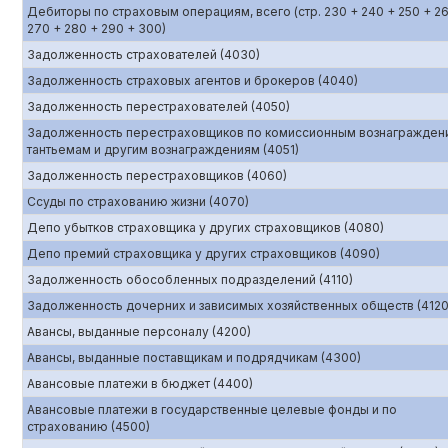
Дебиторы по страховым операциям, всего (стр. 230 + 240 + 250 + 2
270 + 280 + 290 + 300)
Задолженность страхователей (4030)
Задолженность страховых агентов и брокеров (4040)
Задолженность перестрахователей (4050)
Задолженность перестраховщиков по комиссионным вознагражден
тантьемам и другим вознаграждениям (4051)
Задолженность перестраховщиков (4060)
Ссуды по страхованию жизни (4070)
Депо убытков страховщика у других страховщиков (4080)
Депо премий страховщика у других страховщиков (4090)
Задолженность обособленных подразделений (4110)
Задолженность дочерних и зависимых хозяйственных обществ (4120
Авансы, выданные персоналу (4200)
Авансы, выданные поставщикам и подрядчикам (4300)
Авансовые платежи в бюджет (4400)
Авансовые платежи в государственные целевые фонды и по
страхованию (4500)