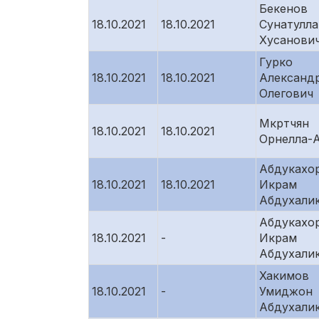
Бекенов
18.10.2021
18.10.2021
Сунатулла
Хусанови
Гурко
18.10.2021
18.10.2021
Александ
Олегович
Мкртчян
18.10.2021
18.10.2021
Орнелла-
Абдукахо
18.10.2021
18.10.2021
Икрам
Абдухали
Абдукахо
18.10.2021
-
Икрам
Абдухали
Хакимов
18.10.2021
-
Умиджон
Абдухали