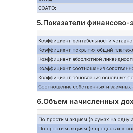
СОАТО:
5.Показатели финансово-
Коэффициент рентабельности уставно
Коэффициент покрытия общий платеж
Коэффициент абсолютной ликвидност
Коэффициент соотношения собственно
Коэффициент обновления основных ф
Соотношение собственных и заемных 
6.Объем начисленных дох
По простым акциям (в сумах на одну 
По простым акциям (в процентах к н