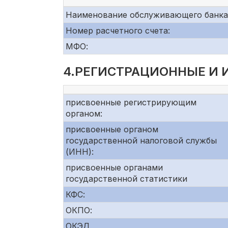
Наименование обслуживающего банка
Номер расчетного счета:
МФО:
4.РЕГИСТРАЦИОННЫЕ И
присвоенные регистрирующим
органом:
присвоенные органом
государственной налоговой службы
(ИНН):
присвоенные органами
государственной статистики
КФС:
ОКПО:
ОКЭД