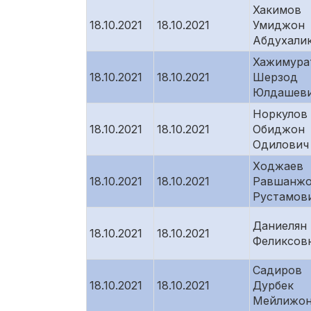
Хакимов
18.10.2021
18.10.2021
Умиджон
Абдухали
Хажимура
18.10.2021
18.10.2021
Шерзод
Юлдашев
Норкулов
18.10.2021
18.10.2021
Обиджон
Одилович
Ходжаев
18.10.2021
18.10.2021
Равшанж
Рустамов
Даниелян 
18.10.2021
18.10.2021
Феликсов
Садиров
18.10.2021
18.10.2021
Дурбек
Мейлижон