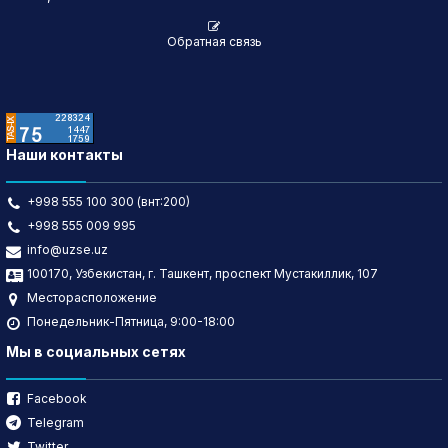
Обратная связь
Наши контакты
+998 555 100 300 (внт:200)
+998 555 009 995
info@uzse.uz
100170, Узбекистан, г. Ташкент, проспект Мустакиллик, 107
Месторасположение
Понедельник-Пятница, 9:00-18:00
Мы в социальных сетях
Facebook
Telegram
Twitter