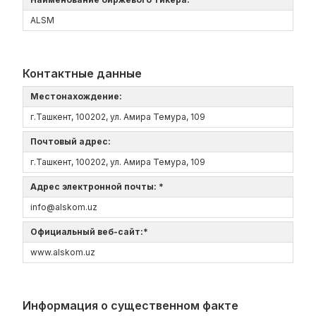
ALSM
Контактные данные
Местонахождение:
г.Ташкент, 100202, ул. Амира Темура, 109
Почтовый адрес:
г.Ташкент, 100202, ул. Амира Темура, 109
Адрес электронной почты: *
info@alskom.uz
Официальный веб-сайт:*
www.alskom.uz
Информация о существенном факте