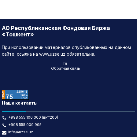
АО Республиканская Фондовая Биржа
«Тошкент»
При использовании материалов опубликованных на данном
сайте, ссылка на www.uzse.uz обязательна.
Обратная связь
Наши контакты
+998 555 100 300 (внт:200)
+998 555 009 995
info@uzse.uz