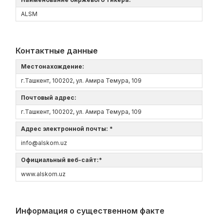
ALSM
Контактные данные
Местонахождение:
г.Ташкент, 100202, ул. Амира Темура, 109
Почтовый адрес:
г.Ташкент, 100202, ул. Амира Темура, 109
Адрес электронной почты: *
info@alskom.uz
Официальный веб-сайт:*
www.alskom.uz
Информация о существенном факте