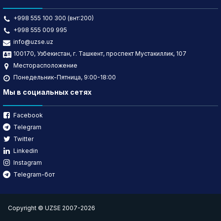
+998 555 100 300 (внт:200)
+998 555 009 995
info@uzse.uz
100170, Узбекистан, г. Ташкент, проспект Мустакиллик, 107
Месторасположение
Понедельник-Пятница, 9:00-18:00
Мы в социальных сетях
Facebook
Telegram
Twitter
Linkedin
Instagram
Telegram-бот
Copyright © UZSE 2007-2026