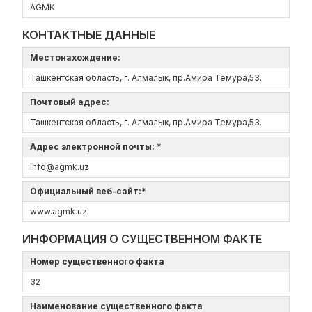
AGMK
КОНТАКТНЫЕ ДАННЫЕ
Местонахождение:
Ташкентская область, г. Алмалык, пр.Амира Темура,53.
Почтовый адрес:
Ташкентская область, г. Алмалык, пр.Амира Темура,53.
Адрес электронной почты: *
info@agmk.uz
Официальный веб-сайт:*
www.agmk.uz
ИНФОРМАЦИЯ О СУЩЕСТВЕННОМ ФАКТЕ
Номер существенного факта
32
Наименование существенного факта