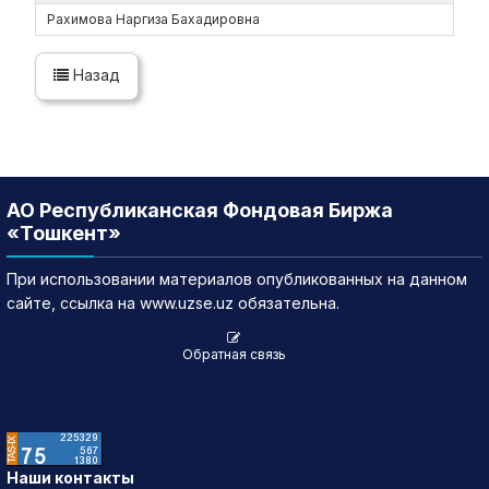
Рахимова Наргиза Бахадировна
Назад
АО Республиканская Фондовая Биржа
«Тошкент»
При использовании материалов опубликованных на данном
сайте, ссылка на www.uzse.uz обязательна.
Обратная связь
Наши контакты