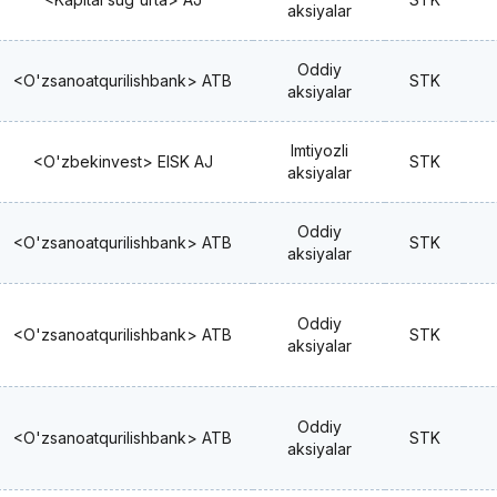
aksiyalar
Oddiy
<O'zsanoatqurilishbank> ATB
STK
aksiyalar
Imtiyozli
<O'zbekinvest> EISK AJ
STK
aksiyalar
Oddiy
<O'zsanoatqurilishbank> ATB
STK
aksiyalar
Oddiy
<O'zsanoatqurilishbank> ATB
STK
aksiyalar
Oddiy
<O'zsanoatqurilishbank> ATB
STK
aksiyalar