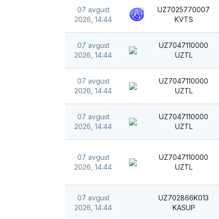
07 avgust
UZ7025770007
2026, 14:44
KVTS
07 avgust
UZ7047110000
2026, 14:44
UZTL
07 avgust
UZ7047110000
2026, 14:44
UZTL
07 avgust
UZ7047110000
2026, 14:44
UZTL
07 avgust
UZ7047110000
2026, 14:44
UZTL
07 avgust
UZ702866K013
2026, 14:44
KASUP