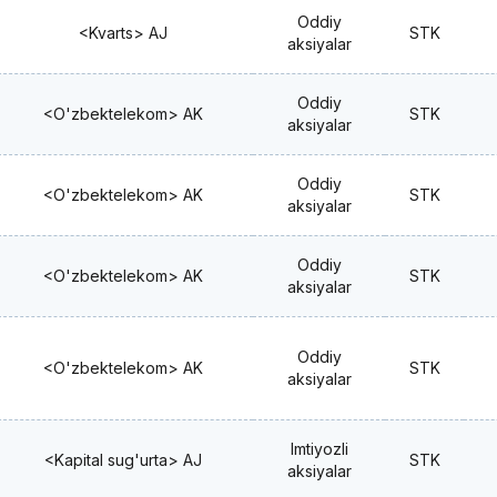
Oddiy
<Kvarts> AJ
STK
aksiyalar
Oddiy
<O'zbektelekom> AK
STK
aksiyalar
Oddiy
<O'zbektelekom> AK
STK
aksiyalar
Oddiy
<O'zbektelekom> AK
STK
aksiyalar
Oddiy
<O'zbektelekom> AK
STK
aksiyalar
Imtiyozli
<Kapital sug'urta> AJ
STK
aksiyalar