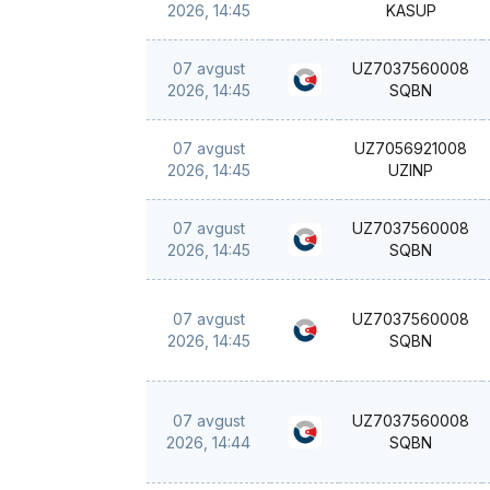
2026, 14:45
KASUP
07 avgust
UZ7037560008
2026, 14:45
SQBN
07 avgust
UZ7056921008
2026, 14:45
UZINP
07 avgust
UZ7037560008
2026, 14:45
SQBN
07 avgust
UZ7037560008
2026, 14:45
SQBN
07 avgust
UZ7037560008
2026, 14:44
SQBN