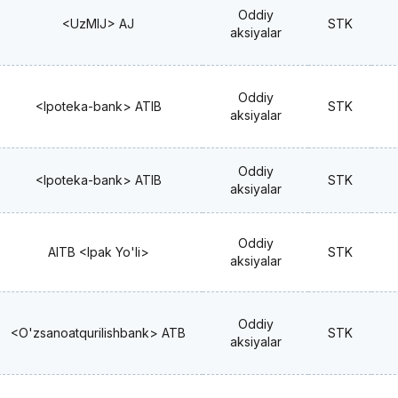
Oddiy
<UzMIJ> AJ
STK
aksiyalar
Oddiy
<Ipoteka-bank> ATIB
STK
aksiyalar
Oddiy
<Ipoteka-bank> ATIB
STK
aksiyalar
Oddiy
AITB <Ipak Yo'li>
STK
aksiyalar
Oddiy
<O'zsanoatqurilishbank> ATB
STK
aksiyalar