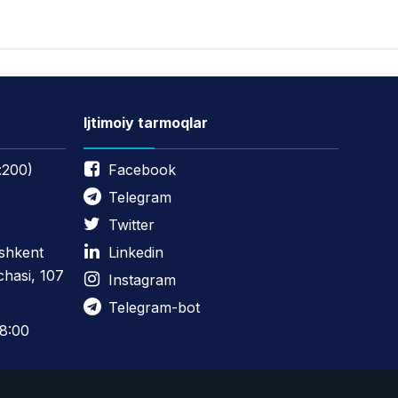
Ijtimoiy tarmoqlar
:200)
Facebook
Telegram
Twitter
oshkent
Linkedin
chasi, 107
Instagram
Telegram-bot
8:00