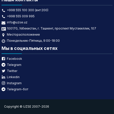
+998 555 100 300 (внт:200)
+998 555 009 995
info@uzse.uz
100170, Узбекистан, г. Ташкент, проспект Мустакиллик, 107
Месторасположение
Понедельник-Пятница, 9:00-18:00
Мы в социальных сетях
Facebook
Telegram
Twitter
Linkedin
Instagram
Telegram-бот
Copyright © UZSE 2007-2026