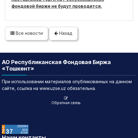
фондовой бирже не будут проводится.
Все новости
Назад
АО Республиканская Фондовая Биржа
«Тошкент»
При использовании материалов опубликованных на данном
сайте, ссылка на www.uzse.uz обязательна.
Обратная связь
Наши контакты