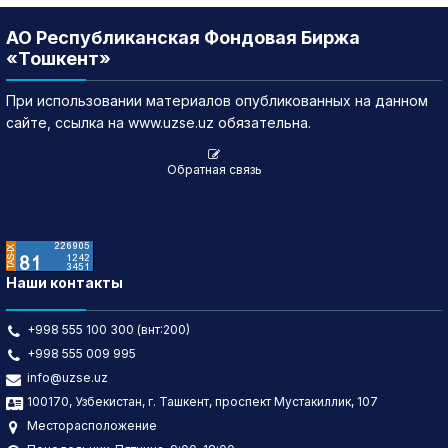
АО Республиканская Фондовая Биржа
«Тошкент»
При использовании материалов опубликованных на данном
сайте, ссылка на www.uzse.uz обязательна.
Обратная связь
Наши контакты
+998 555 100 300 (внт:200)
+998 555 009 995
info@uzse.uz
100170, Узбекистан, г. Ташкент, проспект Мустакиллик, 107
Месторасположение