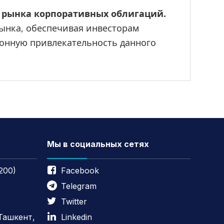
 рынка корпоративных облигаций.
нка, обеспечивая инвесторам 
онную привлекательность данного 
Мы в социальных сетях
200)
Facebook
Telegram
Twitter
 Ташкент,
Linkedin