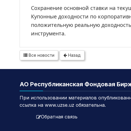
Сохранение основной ставки на текущ
Купонные доходности по корпоративн
положительную реальную доходность,
инструмента.
Все новости
Назад
АО Республиканская Фондовая Бир
При использовании материалов опубликованн
ссылка на www.uzse.uz обязательна.
Обратная связь