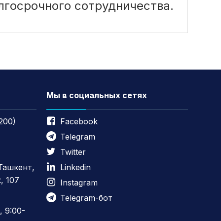
лгосрочного сотрудничества.
Мы в социальных сетях
200)
Facebook
Telegram
Twitter
 Ташкент,
Linkedin
, 107
Instagram
Telegram-бот
 9:00-