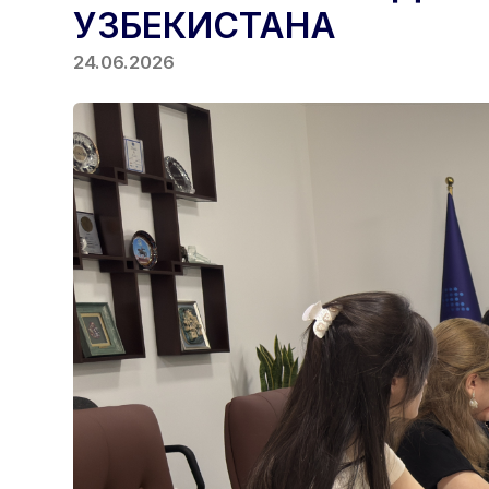
УЗБЕКИСТАНА
24.06.2026