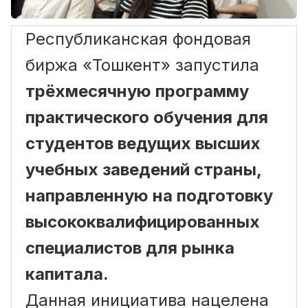
Республиканская фондовая
биржа «Тошкент» запустила
трёхмесячную программу
практического обучения для
студентов ведущих высших
учебных заведений страны,
направленную на подготовку
высококвалифицированных
специалистов для рынка
капитала.
Данная инициатива нацелена