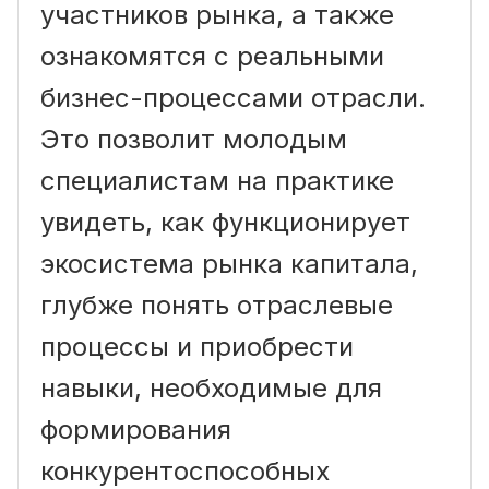
участников рынка, а также
ознакомятся с реальными
бизнес-процессами отрасли.
Это позволит молодым
специалистам на практике
увидеть, как функционирует
экосистема рынка капитала,
глубже понять отраслевые
процессы и приобрести
навыки, необходимые для
формирования
конкурентоспособных