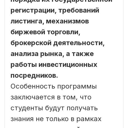
регистрации, требований
листинга, механизмов
биржевой торговли,
брокерской деятельности,
анализа рынка, а также
работы инвестиционных
посредников.
Особенность программы
заключается в том, что
студенты будут получать
знания не только в рамках