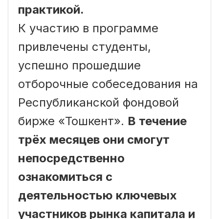
практикой.
К участию в программе
привлечены студенты,
успешно прошедшие
отборочные собеседования на
Республиканской фондовой
бирже «Тошкент».
В течение
трёх месяцев они смогут
непосредственно
ознакомиться с
деятельностью ключевых
участников рынка капитала и