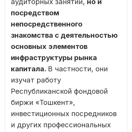
аудиторных занятий,
но и
посредством
непосредственного
знакомства с деятельностью
основных элементов
инфраструктуры рынка
капитала.
В частности, они
изучат работу
Республиканской фондовой
биржи «Тошкент»,
инвестиционных посредников
и других профессиональных