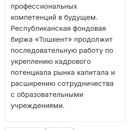
профессиональных
компетенций в будущем.
Республиканская фондовая
биржа «Тошкент» продолжит
последовательную работу по
укреплению кадрового
потенциала рынка капитала и
расширению сотрудничества
с образовательными
учреждениями.