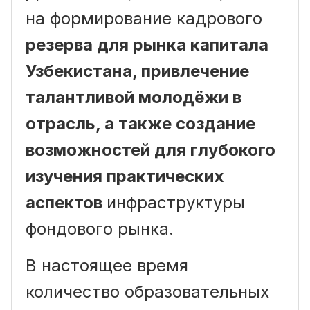
на формирование кадрового
резерва для рынка капитала
Узбекистана, привлечение
талантливой молодёжи в
отрасль, а также создание
возможностей для глубокого
изучения практических
аспектов
инфраструктуры
фондового рынка.
В настоящее время
количество образовательных