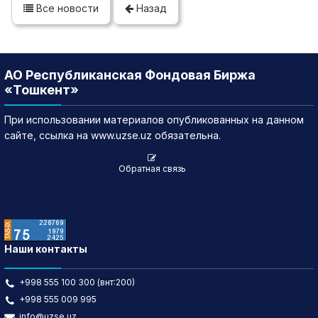
Все новости
Назад
АО Республиканская Фондовая Биржа
«Тошкент»
При использовании материалов опубликованных на данном
сайте, ссылка на www.uzse.uz обязательна.
Обратная связь
Наши контакты
+998 555 100 300 (внт:200)
+998 555 009 995
info@uzse.uz