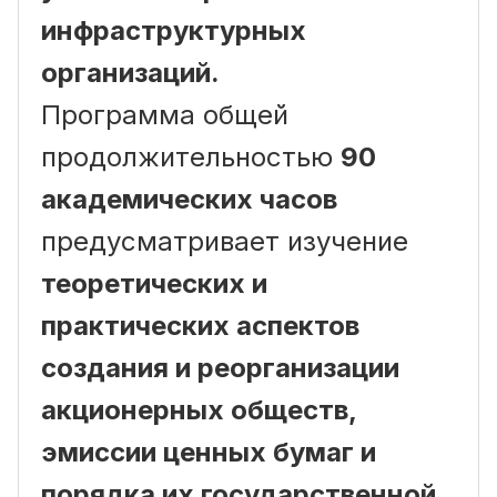
инфраструктурных
организаций.
Программа общей
продолжительностью
90
академических часов
предусматривает изучение
теоретических и
практических аспектов
создания и реорганизации
акционерных обществ,
эмиссии ценных бумаг и
порядка их государственной