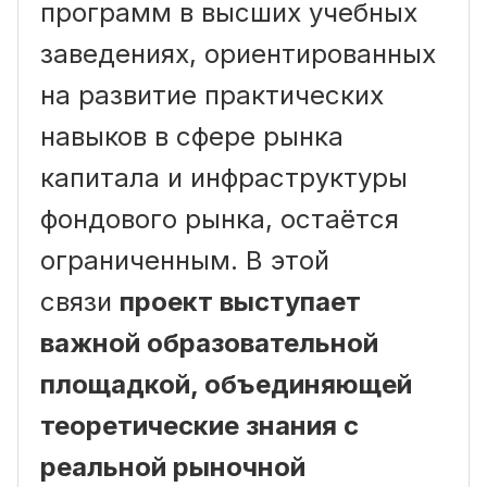
программ в высших учебных
заведениях, ориентированных
на развитие практических
навыков в сфере рынка
капитала и инфраструктуры
фондового рынка, остаётся
ограниченным. В этой
связи
проект выступает
важной образовательной
площадкой, объединяющей
теоретические знания с
реальной рыночной