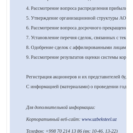
4. Рассмотрение вопроса распределения прибыли и
5. Утверждение организационной структуры АО «У
6. Рассмотрение вопроса досрочного прекращения 
7. Установление перечня сделок, связанных с теку
8. Одобрение сделок с аффилированными лицами АО
9. Рассмотрение результатов оценки системы корпо
Регистрация акционеров и их представителей будет 
С информацией (материалами) о проведении годово
Для дополнительной информации:
Корпоративный веб-сайт:
www.uzbeksteel.uz
Телефон: +998 70 214 13 86 (вн: 10-46, 13-22)