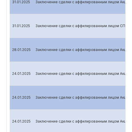
31.01.2025
Заключение сделки с аффилированным лицом Акцио
31.01.2025
Заключение сделки с аффилированным лицом СП ООО
28.01.2025
Заключение сделки с аффилированным лицом Акцион
24.01.2025
Заключение сделки с аффилированным лицом Акцион
24.01.2025
Заключение сделки с аффилированным лицом Акцио
24.01.2025
Заключение сделки с аффилированным лицом Акцио