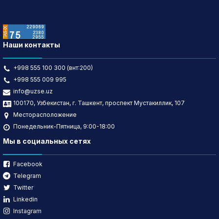
Наши контакты
+998 555 100 300 (внт:200)
+998 555 009 995
info@uzse.uz
100170, Узбекистан, г. Ташкент, проспект Мустакиллик, 107
Месторасположение
Понедельник-Пятница, 9:00-18:00
Мы в социальных сетях
Facebook
Telegram
Twitter
Linkedin
Instagram