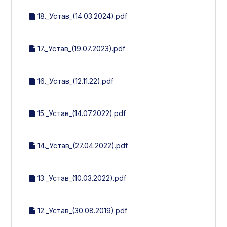
18._Устав_(14.03.2024).pdf
17._Устав_(19.07.2023).pdf
16._Устав_(12.11.22).pdf
15._Устав_(14.07.2022).pdf
14._Устав_(27.04.2022).pdf
13._Устав_(10.03.2022).pdf
12._Устав_(30.08.2019).pdf