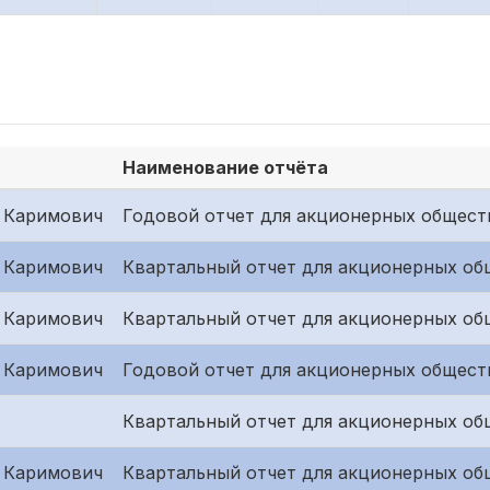
Наименование отчёта
 Каримович
Годовой отчет для акционерных общест
 Каримович
Квартальный отчет для акционерных об
 Каримович
Квартальный отчет для акционерных общ
 Каримович
Годовой отчет для акционерных общест
Квартальный отчет для акционерных об
 Каримович
Квартальный отчет для акционерных об