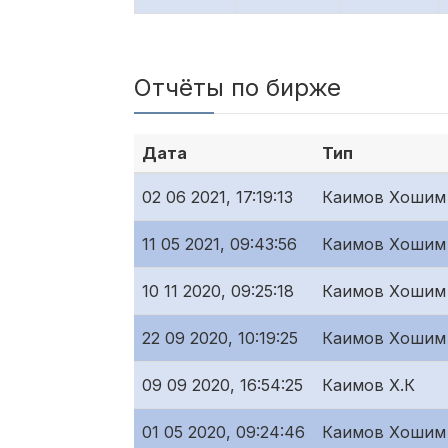
Отчёты по бирже
Дата
Тип
02 06 2021, 17:19:13
Каимов Хошим
11 05 2021, 09:43:56
Каимов Хошим
10 11 2020, 09:25:18
Каимов Хошим
22 09 2020, 10:19:25
Каимов Хошим
09 09 2020, 16:54:25
Каимов Х.К
01 05 2020, 09:24:46
Каимов Хошим