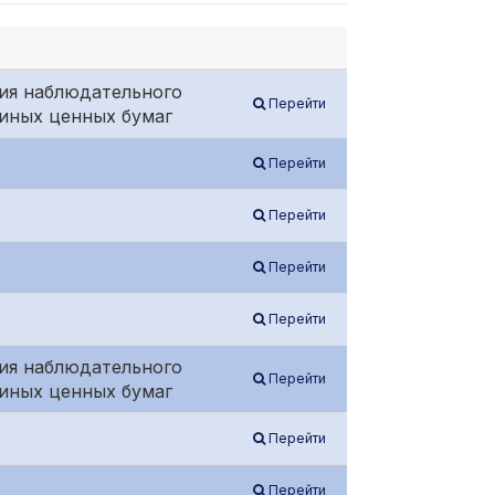
ия наблюдательного
Перейти
 иных ценных бумаг
Перейти
Перейти
Перейти
Перейти
ия наблюдательного
Перейти
 иных ценных бумаг
Перейти
Перейти