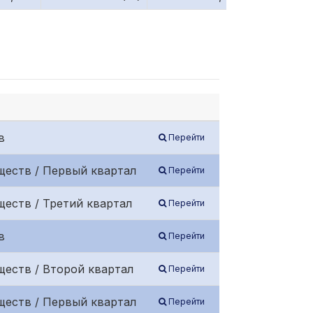
в
Перейти
ществ / Первый квартал
Перейти
еств / Третий квартал
Перейти
в
Перейти
ществ / Второй квартал
Перейти
ществ / Первый квартал
Перейти