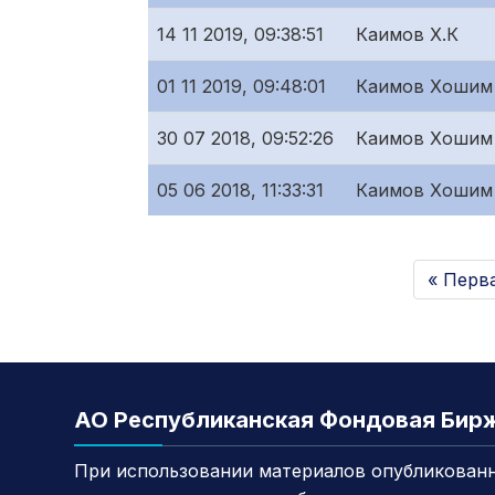
14 11 2019, 09:38:51
Каимов Х.К
01 11 2019, 09:48:01
Каимов Хошим
30 07 2018, 09:52:26
Каимов Хошим
05 06 2018, 11:33:31
Каимов Хошим
« Перв
АО Республиканская Фондовая Бир
При использовании материалов опубликованн