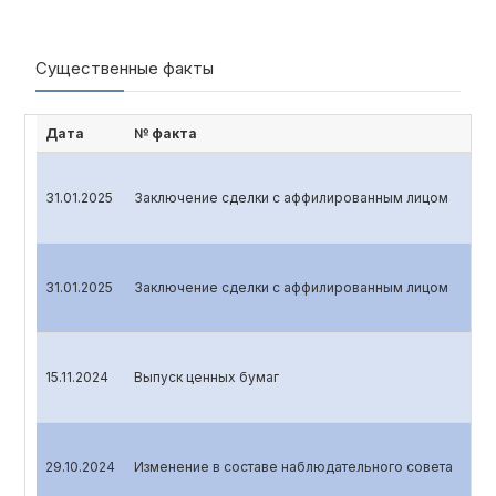
Существенные факты
Дата
№ факта
31.01.2025
Заключение сделки с аффилированным лицом
31.01.2025
Заключение сделки с аффилированным лицом
15.11.2024
Выпуск ценных бумаг
29.10.2024
Изменение в составе наблюдательного совета