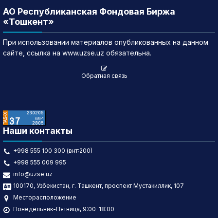
АО Республиканская Фондовая Биржа
«Тошкент»
При использовании материалов опубликованных на данном
сайте, ссылка на www.uzse.uz обязательна.
Обратная связь
Наши контакты
+998 555 100 300 (внт:200)
+998 555 009 995
info@uzse.uz
100170, Узбекистан, г. Ташкент, проспект Мустакиллик, 107
Месторасположение
Понедельник-Пятница, 9:00-18:00