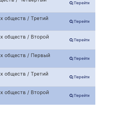
Перейти
х обществ / Третий
Перейти
х обществ / Второй
Перейти
х обществ / Первый
Перейти
х обществ / Третий
Перейти
х обществ / Второй
Перейти