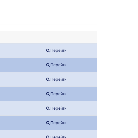
Перейти
Перейти
Перейти
Перейти
Перейти
Перейти
Перейти