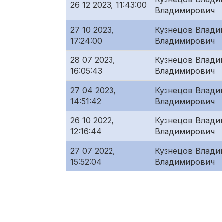
26 12 2023, 11:43:00
Владимирович
27 10 2023,
Кузнецов Влади
17:24:00
Владимирович
28 07 2023,
Кузнецов Влади
16:05:43
Владимирович
27 04 2023,
Кузнецов Влади
14:51:42
Владимирович
26 10 2022,
Кузнецов Влади
12:16:44
Владимирович
27 07 2022,
Кузнецов Влади
15:52:04
Владимирович