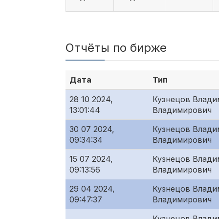
Отчёты по бирже
Дата
Тип
28 10 2024,
Кузнецов Влади
13:01:44
Владимирович
30 07 2024,
Кузнецов Влади
09:34:34
Владимирович
15 07 2024,
Кузнецов Влади
09:13:56
Владимирович
29 04 2024,
Кузнецов Влади
09:47:37
Владимирович
Кузнецов Влади