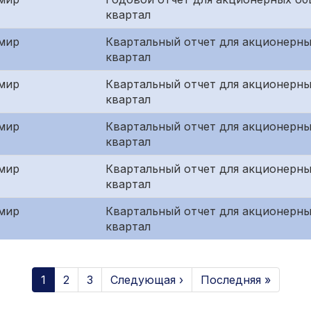
квартал
мир
Квартальный отчет для акционерны
квартал
мир
Квартальный отчет для акционерны
квартал
мир
Квартальный отчет для акционерны
квартал
мир
Квартальный отчет для акционерны
квартал
мир
Квартальный отчет для акционерны
квартал
1
2
3
Следующая ›
Последняя »