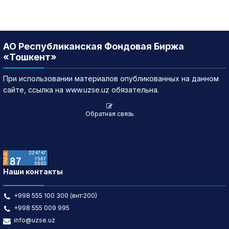
АО Республиканская Фондовая Биржа
«Тошкент»
При использовании материалов опубликованных на данном
сайте, ссылка на www.uzse.uz обязательна.
Обратная связь
Наши контакты
+998 555 100 300 (внт:200)
+998 555 009 995
info@uzse.uz