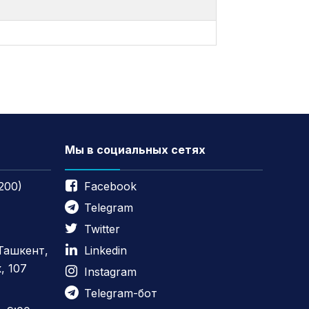
Мы в социальных сетях
200)
Facebook
Telegram
Twitter
 Ташкент,
Linkedin
, 107
Instagram
Telegram-бот