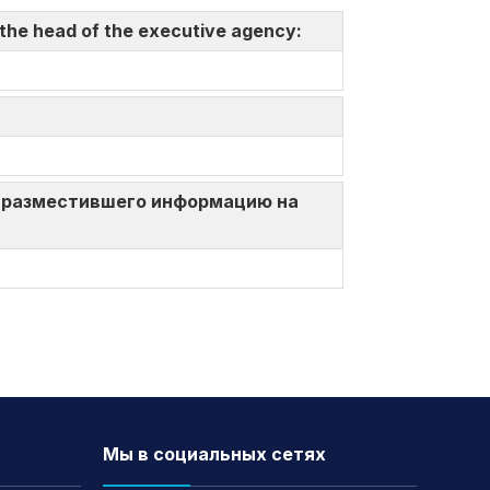
 the head of the executive agency:
ица, разместившего информацию на
Мы в социальных сетях