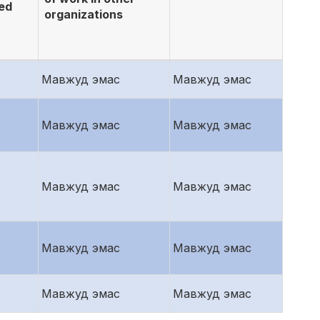
ed
organizations
Мавжуд эмас
Мавжуд эмас
Мавжуд эмас
Мавжуд эмас
Мавжуд эмас
Мавжуд эмас
Мавжуд эмас
Мавжуд эмас
Мавжуд эмас
Мавжуд эмас