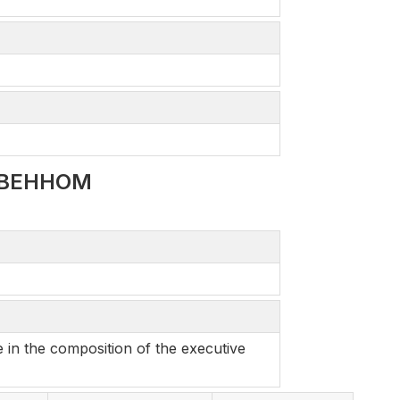
ТВЕННОМ
in the composition of the executive