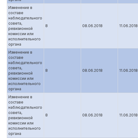
Изменение в
составе
наблюдательного
совета,
8
08.06.2018
11.06.2018
ревизионной
комиссии или
исполнительного
органа
Изменение в
составе
наблюдательного
совета,
8
08.06.2018
11.06.2018
ревизионной
комиссии или
исполнительного
органа
Изменение в
составе
наблюдательного
совета,
8
08.06.2018
11.06.2018
ревизионной
комиссии или
исполнительного
органа