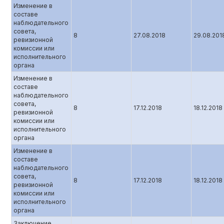
Изменение в
составе
наблюдательного
совета,
8
27.08.2018
29.08.201
ревизионной
комиссии или
исполнительного
органа
Изменение в
составе
наблюдательного
совета,
8
17.12.2018
18.12.2018
ревизионной
комиссии или
исполнительного
органа
Изменение в
составе
наблюдательного
совета,
8
17.12.2018
18.12.2018
ревизионной
комиссии или
исполнительного
органа
Заключение