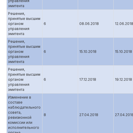
управления
эмитента
Решения,
принятые высшим
органом
6
08.06.2018
12.06.201
управления
эмитента
Решения,
принятые высшим
органом
6
15.10.2018
15.10.2018
управления
эмитента
Решения,
принятые высшим
органом
6
17.12.2018
19.12.2018
управления
эмитента
Изменение в
составе
наблюдательного
совета,
8
27.04.2018
27.04.201
ревизионной
комиссии или
исполнительного
органа