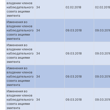
владении членов
наблюдательного
34
02.02.2018
02.02.201
совета акциями
эмитента
Изменения во
владении членов
наблюдательного
34
09.03.2018
09.03.201
совета акциями
эмитента
Изменения во
владении членов
наблюдательного
34
09.03.2018
09.03.201
совета акциями
эмитента
Изменения во
владении членов
наблюдательного
34
09.03.2018
09.03.201
совета акциями
эмитента
Изменения во
владении членов
наблюдательного
34
09.03.2018
09.03.201
совета акциями
эмитента