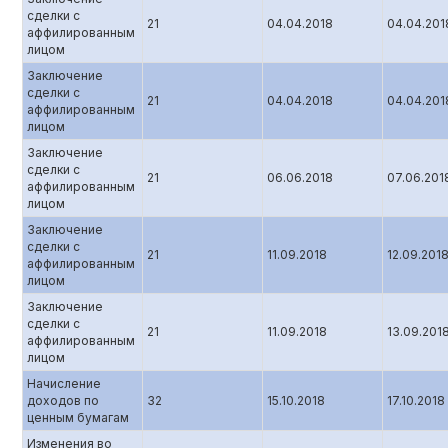
сделки с
21
04.04.2018
04.04.201
аффилированным
лицом
Заключение
сделки с
21
04.04.2018
04.04.201
аффилированным
лицом
Заключение
сделки с
21
06.06.2018
07.06.201
аффилированным
лицом
Заключение
сделки с
21
11.09.2018
12.09.201
аффилированным
лицом
Заключение
сделки с
21
11.09.2018
13.09.201
аффилированным
лицом
Начисление
доходов по
32
15.10.2018
17.10.2018
ценным бумагам
Изменения во