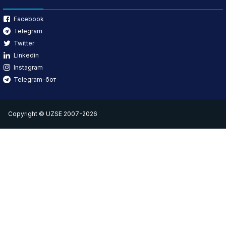
Facebook
Telegram
Twitter
Linkedin
Instagram
Telegram-бот
Copyright © UZSE 2007-2026