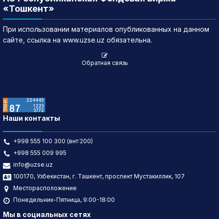
«Тошкент»
При использовании материалов опубликованных на данном
сайте, ссылка на www.uzse.uz обязательна.
Обратная связь
Наши контакты
+998 555 100 300 (внт:200)
+998 555 009 995
info@uzse.uz
100170, Узбекистан, г. Ташкент, проспект Мустакиллик, 107
Месторасположение
Понедельник-Пятница, 9:00-18:00
Мы в социальных сетях