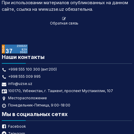
При использовании материалов опубликованных на данном
сайте, ссылка на www.uzse.uz обязательна.
Обратная связь
Наши контакты
+998 555 100 300 (внт:200)
+998 555 009 995
info@uzse.uz
100170, Узбекистан, г. Ташкент, проспект Мустакиллик, 107
Месторасположение
Понедельник-Пятница, 9:00-18:00
Мы в социальных сетях
Facebook
Telegram