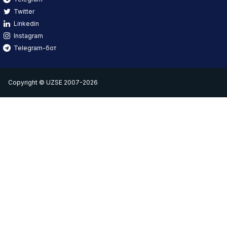
Twitter
Linkedin
Instagram
Telegram-бот
Copyright © UZSE 2007-2026