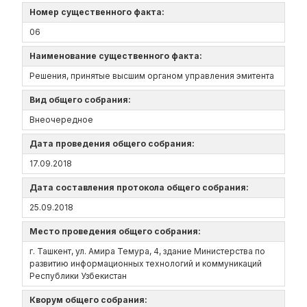
Номер существенного факта:
06
Наименование существенного факта:
Решения, принятые высшим органом управления эмитента
Вид общего собрания:
Внеочередное
Дата проведения общего собрания:
17.09.2018
Дата составления протокола общего собрания:
25.09.2018
Место проведения общего собрания:
г. Ташкент, ул. Амира Темура, 4, здание Министерства по
развитию информационных технологий и коммуникаций
Республики Узбекистан
Кворум общего собрания: