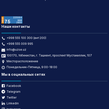
Наши контакты
+998 555 100 300 (внт:200)
+998 555 009 995
info@uzse.uz
100170, Узбекистан, г. Ташкент, проспект Мустакиллик, 107
Месторасположение
Понедельник-Пятница, 9:00-18:00
Мы в социальных сетях
Facebook
Telegram
Twitter
Linkedin