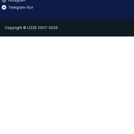
Instagram
Telegram-бот
Copyright © UZSE 2007-2026