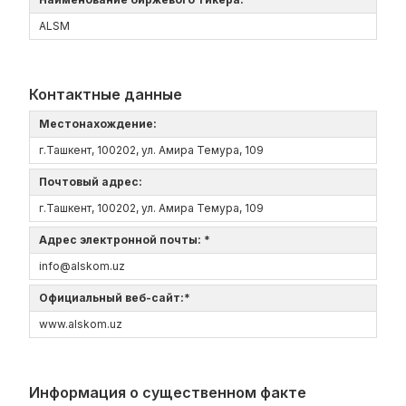
ALSM
Контактные данные
Местонахождение:
г.Ташкент, 100202, ул. Амира Темура, 109
Почтовый адрес:
г.Ташкент, 100202, ул. Амира Темура, 109
Адрес электронной почты: *
info@alskom.uz
Официальный веб-сайт:*
www.alskom.uz
Информация о существенном факте